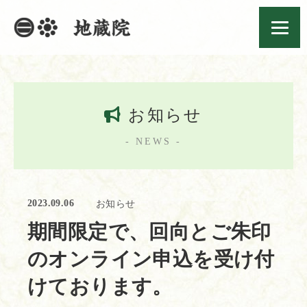
お知らせ
- NEWS -
2023.09.06
お知らせ
期間限定で、回向とご朱印
のオンライン申込を受け付
けております。