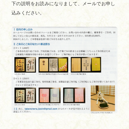
下の説明をお読みになりまして、メールでお申し
込みください。