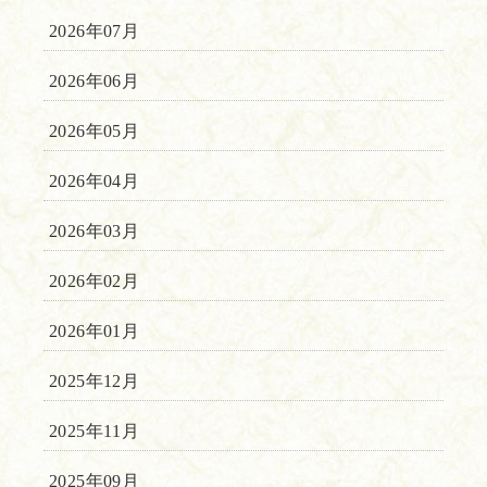
2026年07月
2026年06月
2026年05月
2026年04月
2026年03月
2026年02月
2026年01月
2025年12月
2025年11月
2025年09月