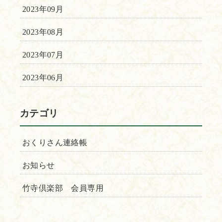
2023年09月
2023年08月
2023年07月
2023年06月
カテゴリ
おくりさん連絡帳
お知らせ
竹寺倶楽部 会員専用