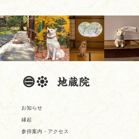
お知らせ
縁起
参拝案内・アクセス