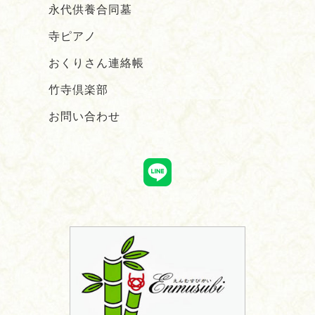
永代供養合同墓
寺ピアノ
おくりさん連絡帳
竹寺倶楽部
お問い合わせ