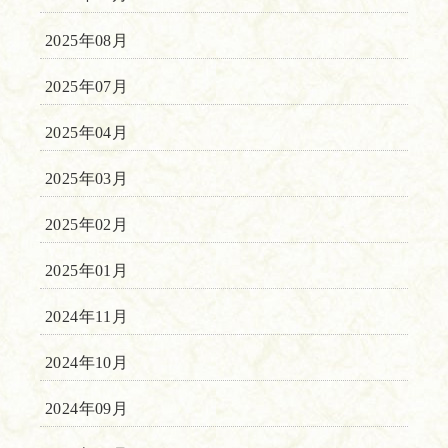
2025年08月
2025年07月
2025年04月
2025年03月
2025年02月
2025年01月
2024年11月
2024年10月
2024年09月