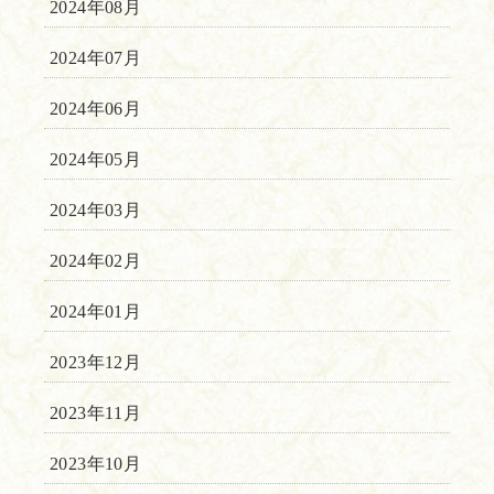
2024年08月
2024年07月
2024年06月
2024年05月
2024年03月
2024年02月
2024年01月
2023年12月
2023年11月
2023年10月