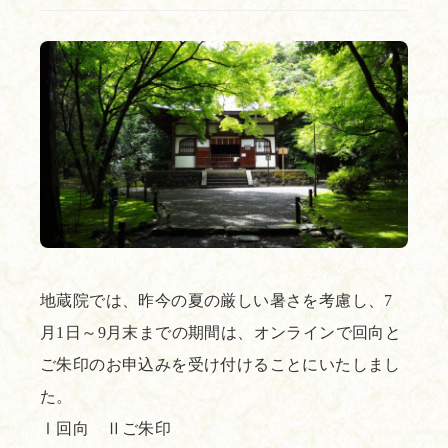
地蔵院では、昨今の夏の厳しい暑さを考慮し、7
月1日～9月末までの期間は、オンラインで回向と
ご朱印のお申込みを受け付けることにいたしまし
た。
Ⅰ回向 Ⅱご朱印