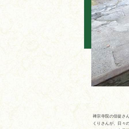
禅宗寺院の信徒さ
くりさんが、日々