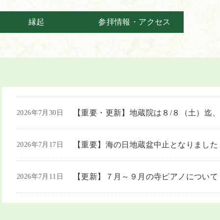
縁起
参拝情報・アクセス
【重要・更新】地蔵院は８/８（土）迄
2026年7月30日
【重要】海の日地蔵盆中止となりました
2026年7月17日
【更新】７月～９月の寺ピアノについて
2026年7月11日