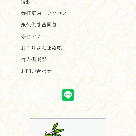
縁起
参拝案内・アクセス
永代供養合同墓
寺ピアノ
おくりさん連絡帳
竹寺倶楽部
お問い合わせ