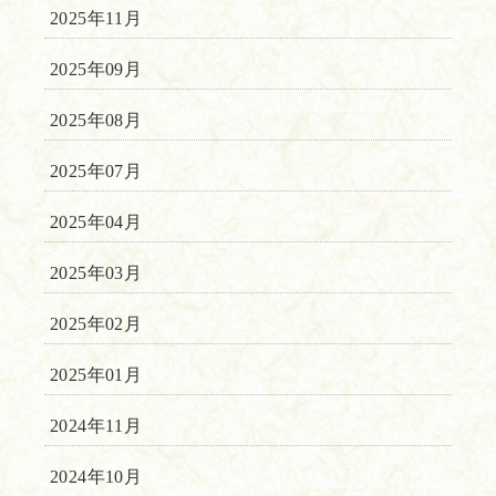
2025年11月
2025年09月
2025年08月
2025年07月
2025年04月
2025年03月
2025年02月
2025年01月
2024年11月
2024年10月