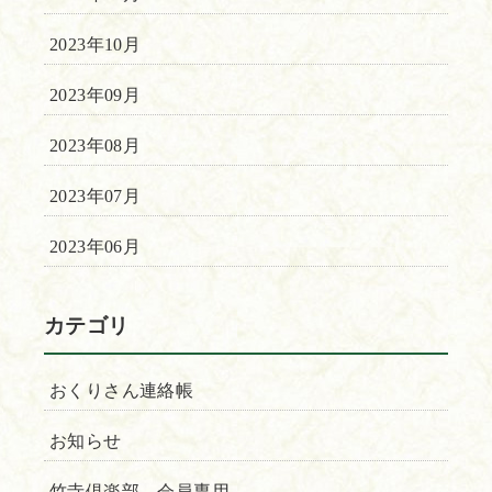
2023年10月
2023年09月
2023年08月
2023年07月
2023年06月
カテゴリ
おくりさん連絡帳
お知らせ
竹寺倶楽部 会員専用