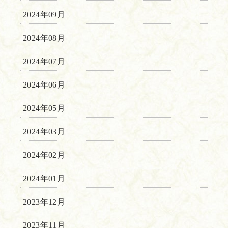
2024年09月
2024年08月
2024年07月
2024年06月
2024年05月
2024年03月
2024年02月
2024年01月
2023年12月
2023年11月