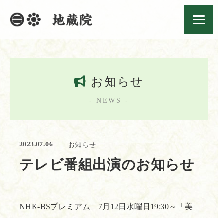
お知らせ
- NEWS -
2023.07.06
お知らせ
テレビ番組出演のお知らせ
NHK-BSプレミアム 7月12日水曜日19:30～「美