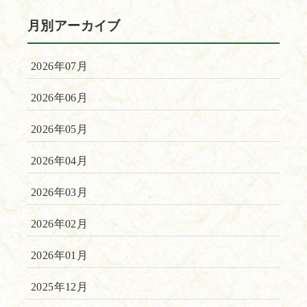
月別アーカイブ
2026年07月
2026年06月
2026年05月
2026年04月
2026年03月
2026年02月
2026年01月
2025年12月