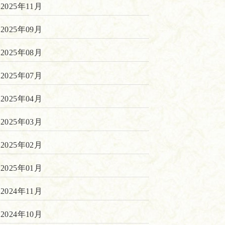
2025年11月
2025年09月
2025年08月
2025年07月
2025年04月
2025年03月
2025年02月
2025年01月
2024年11月
2024年10月