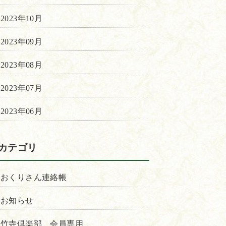
2023年10月
2023年09月
2023年08月
2023年07月
2023年06月
カテゴリ
おくりさん連絡帳
お知らせ
竹寺倶楽部 会員専用