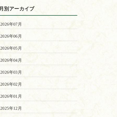
月別アーカイブ
2026年07月
2026年06月
2026年05月
2026年04月
2026年03月
2026年02月
2026年01月
2025年12月