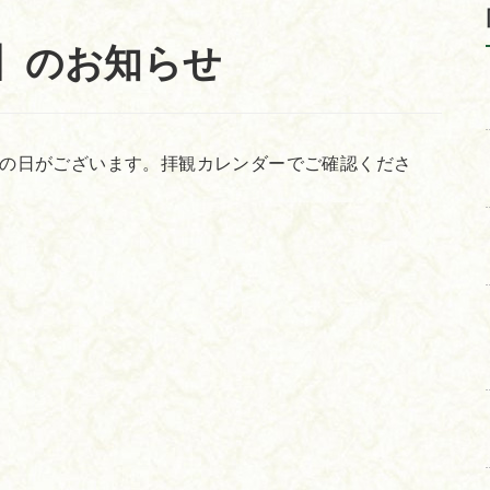
】のお知らせ
の日がございます。拝観カレンダーでご確認くださ