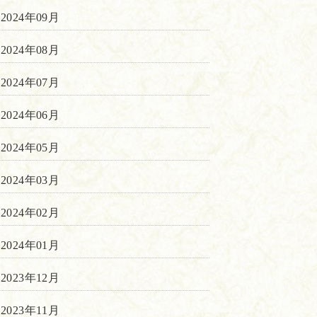
2024年09月
2024年08月
2024年07月
2024年06月
2024年05月
2024年03月
2024年02月
2024年01月
2023年12月
2023年11月