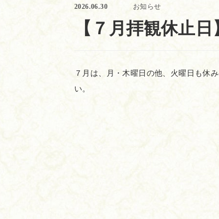
2026.06.30
お知らせ
【７月拝観休止日
７月は、月・木曜日の他、火曜日も休み
い。