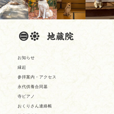
お知らせ
縁起
参拝案内・アクセス
永代供養合同墓
寺ピアノ
おくりさん連絡帳