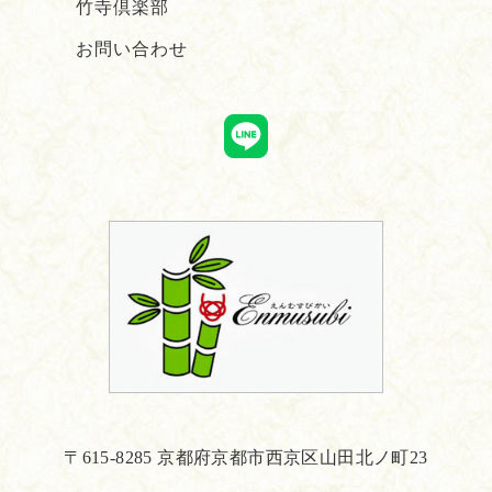
竹寺倶楽部
お問い合わせ
〒615-8285 京都府京都市西京区山田北ノ町23