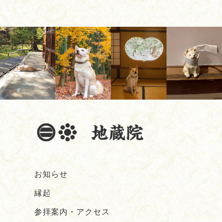
お知らせ
縁起
参拝案内・アクセス