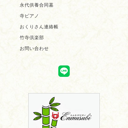
永代供養合同墓
寺ピアノ
おくりさん連絡帳
竹寺倶楽部
お問い合わせ