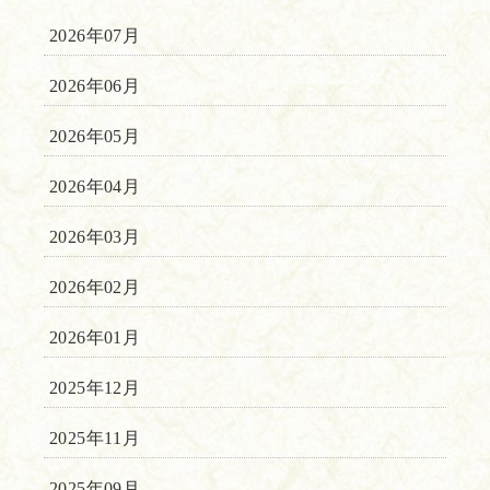
2026年07月
2026年06月
2026年05月
2026年04月
2026年03月
2026年02月
2026年01月
2025年12月
2025年11月
2025年09月