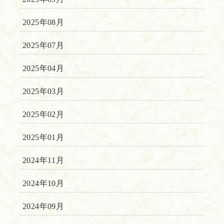
2025年08月
2025年07月
2025年04月
2025年03月
2025年02月
2025年01月
2024年11月
2024年10月
2024年09月