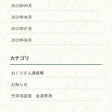
2023年09月
2023年08月
2023年07月
2023年06月
カテゴリ
おくりさん連絡帳
お知らせ
竹寺倶楽部 会員専用