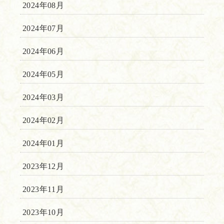
2024年08月
2024年07月
2024年06月
2024年05月
2024年03月
2024年02月
2024年01月
2023年12月
2023年11月
2023年10月