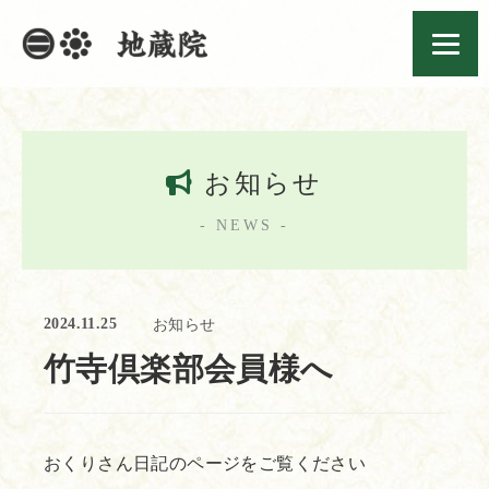
お知らせ
- NEWS -
2024.11.25
お知らせ
竹寺倶楽部会員様へ
おくりさん日記のページをご覧ください