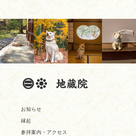
お知らせ
縁起
参拝案内・アクセス