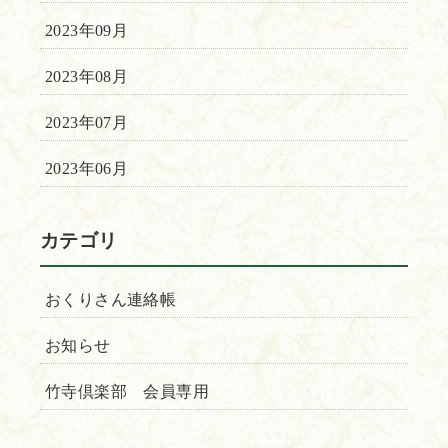
2023年09月
2023年08月
2023年07月
2023年06月
カテゴリ
おくりさん連絡帳
お知らせ
竹寺倶楽部 会員専用