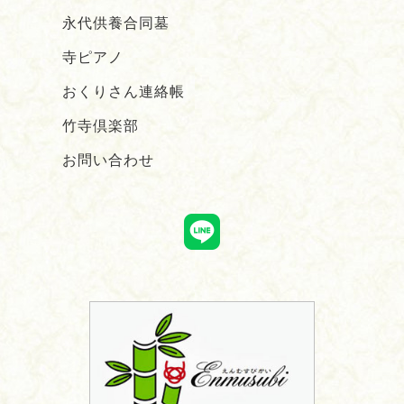
永代供養合同墓
寺ピアノ
おくりさん連絡帳
竹寺倶楽部
お問い合わせ