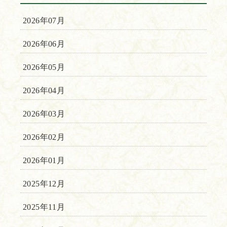
2026年07月
2026年06月
2026年05月
2026年04月
2026年03月
2026年02月
2026年01月
2025年12月
2025年11月