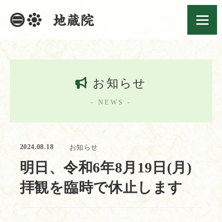
お知らせ
- NEWS -
2024.08.18
お知らせ
明日、令和6年8月19日(月)
拝観を臨時で休止します