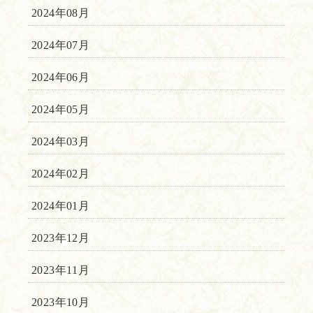
2024年08月
2024年07月
2024年06月
2024年05月
2024年03月
2024年02月
2024年01月
2023年12月
2023年11月
2023年10月