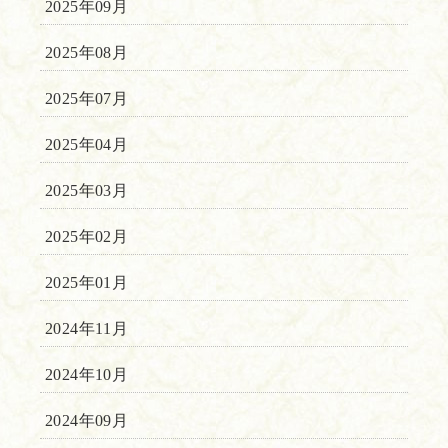
2025年09月
2025年08月
2025年07月
2025年04月
2025年03月
2025年02月
2025年01月
2024年11月
2024年10月
2024年09月