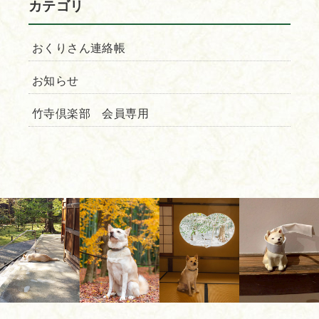
カテゴリ
おくりさん連絡帳
お知らせ
竹寺倶楽部 会員専用