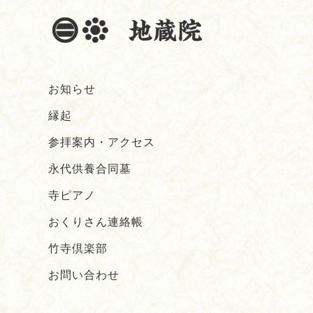
お知らせ
縁起
参拝案内・アクセス
永代供養合同墓
寺ピアノ
おくりさん連絡帳
竹寺倶楽部
お問い合わせ