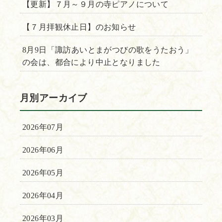
【更新】７月～９月の寺ピアノについて
【７月拝観休止日】のお知らせ
8月9日「諏訪あいとまがつびの歌をうたおう」
の会は、都合により中止となりました
月別アーカイブ
2026年07月
2026年06月
2026年05月
2026年04月
2026年03月