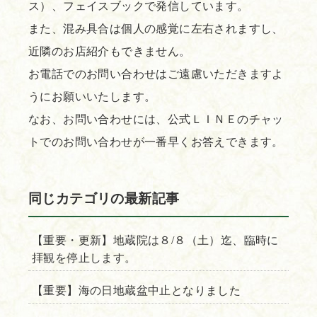
ス）、フェイスブックで発信しています。
また、混み具合は個人の感覚に左右されますし、
近隣のお店紹介もできません。
お電話でのお問い合わせはご遠慮いただきますよ
うにお願いいたします。
なお、お問い合わせには、公式ＬＩＮＥのチャッ
トでのお問い合わせが一番早くお答えできます。
同じカテゴリの最新記事
【重要・更新】地蔵院は８/８（土）迄、臨時に
拝観を停止します。
【重要】海の日地蔵盆中止となりました