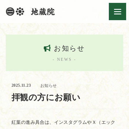
お知らせ
- NEWS -
2025.11.23
お知らせ
拝観の方にお願い
紅葉の進み具合は、インスタグラムやＸ（エック