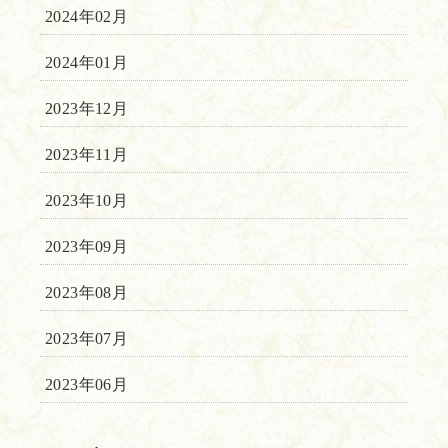
2024年02月
2024年01月
2023年12月
2023年11月
2023年10月
2023年09月
2023年08月
2023年07月
2023年06月