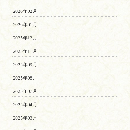
2026年02月
2026年01月
2025年12月
2025年11月
2025年09月
2025年08月
2025年07月
2025年04月
2025年03月