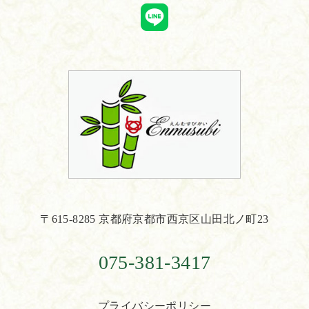
〒615-8285 京都府京都市西京区山田北ノ町23
075-381-3417
プライバシーポリシー