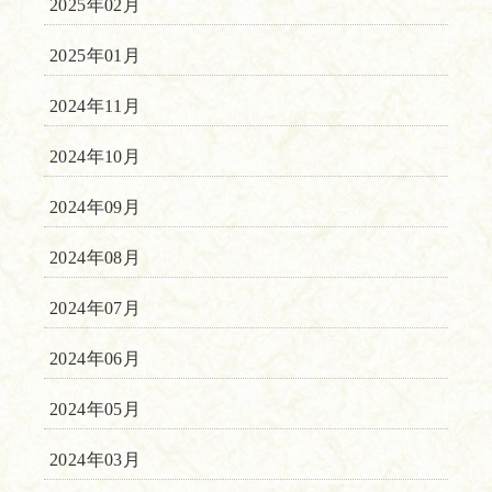
2025年02月
2025年01月
2024年11月
2024年10月
2024年09月
2024年08月
2024年07月
2024年06月
2024年05月
2024年03月