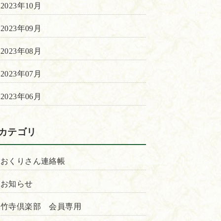
2023年10月
2023年09月
2023年08月
2023年07月
2023年06月
カテゴリ
おくりさん連絡帳
お知らせ
竹寺倶楽部 会員専用