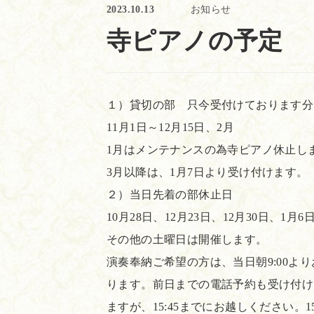
2023.10.13
お知らせ
寺ピアノの予定
１）貸切の部 只今受付けております分
11月1日～12月15日、2月
1月はメンテナンスの為寺ピアノ休止し
3月以降は、1月7日より受け付けます。
２）当日先着の部休止日
10月28日、12月23日、12月30日、1月
その他の土曜日は開催します。
演奏奉納ご希望の方は、当日朝9:00よ
ります。前日までの電話予約も受け付け
ますが、15:45までにお越しください。