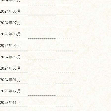
2024年08月
2024年07月
2024年06月
2024年05月
2024年03月
2024年02月
2024年01月
2023年12月
2023年11月