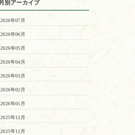
月別アーカイブ
2026年07月
2026年06月
2026年05月
2026年04月
2026年03月
2026年02月
2026年01月
2025年12月
2025年11月