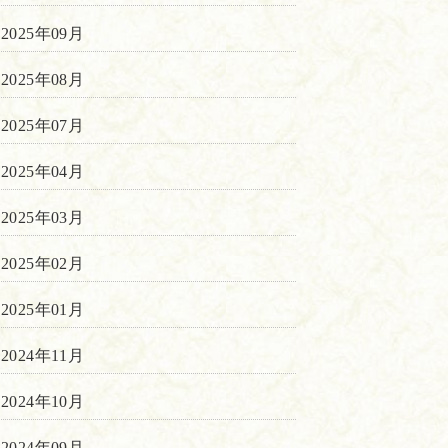
2025年09月
2025年08月
2025年07月
2025年04月
2025年03月
2025年02月
2025年01月
2024年11月
2024年10月
2024年09月